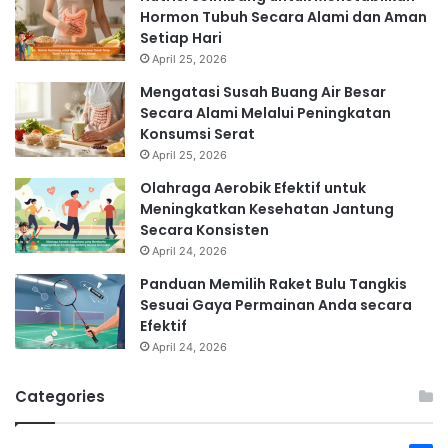
Hormon Tubuh Secara Alami dan Aman
Setiap Hari
April 25, 2026
Mengatasi Susah Buang Air Besar
Secara Alami Melalui Peningkatan
Konsumsi Serat
April 25, 2026
Olahraga Aerobik Efektif untuk
Meningkatkan Kesehatan Jantung
Secara Konsisten
April 24, 2026
Panduan Memilih Raket Bulu Tangkis
Sesuai Gaya Permainan Anda secara
Efektif
April 24, 2026
Categories