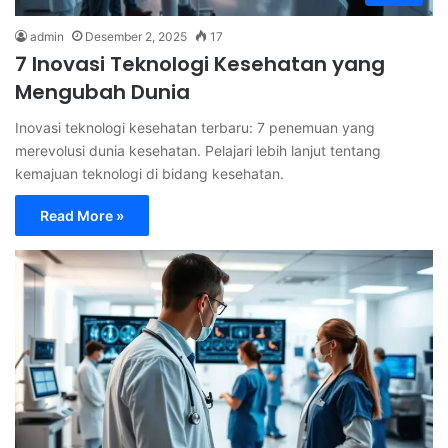
admin
Desember 2, 2025
17
7 Inovasi Teknologi Kesehatan yang
Mengubah Dunia
Inovasi teknologi kesehatan terbaru: 7 penemuan yang
merevolusi dunia kesehatan. Pelajari lebih lanjut tentang
kemajuan teknologi di bidang kesehatan.
Read More »