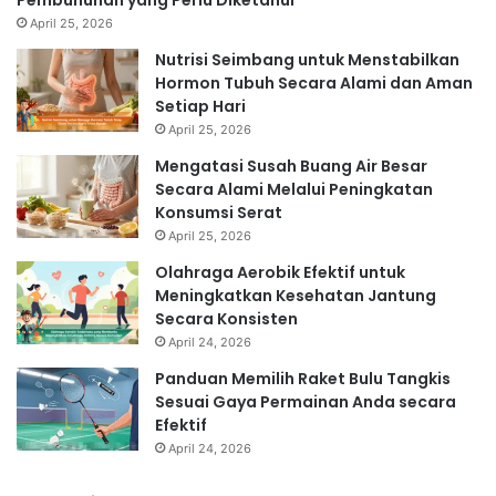
Pembunuhan yang Perlu Diketahui
April 25, 2026
Nutrisi Seimbang untuk Menstabilkan
Hormon Tubuh Secara Alami dan Aman
Setiap Hari
April 25, 2026
Mengatasi Susah Buang Air Besar
Secara Alami Melalui Peningkatan
Konsumsi Serat
April 25, 2026
Olahraga Aerobik Efektif untuk
Meningkatkan Kesehatan Jantung
Secara Konsisten
April 24, 2026
Panduan Memilih Raket Bulu Tangkis
Sesuai Gaya Permainan Anda secara
Efektif
April 24, 2026