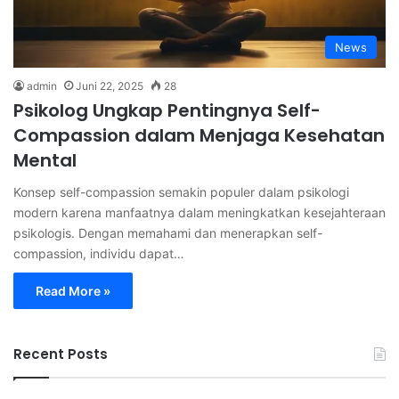
News
admin
Juni 22, 2025
28
Psikolog Ungkap Pentingnya Self-
Compassion dalam Menjaga Kesehatan
Mental
Konsep self-compassion semakin populer dalam psikologi
modern karena manfaatnya dalam meningkatkan kesejahteraan
psikologis. Dengan memahami dan menerapkan self-
compassion, individu dapat…
Read More »
Recent Posts