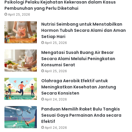
Psikologi Pelaku Kejahatan Kekerasan dalam Kasus
Pembunuhan yang Perlu Diketahui
April 25, 2026
Nutrisi Seimbang untuk Menstabilkan
Hormon Tubuh Secara Alami dan Aman
Setiap Hari
April 25, 2026
Mengatasi Susah Buang Air Besar
Secara Alami Melalui Peningkatan
Konsumsi Serat
April 25, 2026
Olahraga Aerobik Efektif untuk
Meningkatkan Kesehatan Jantung
Secara Konsisten
April 24, 2026
Panduan Memilih Raket Bulu Tangkis
Sesuai Gaya Permainan Anda secara
Efektif
April 24, 2026