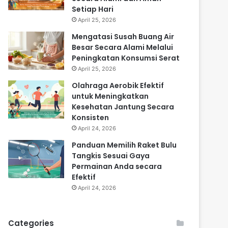
Setiap Hari
April 25, 2026
Mengatasi Susah Buang Air
Besar Secara Alami Melalui
Peningkatan Konsumsi Serat
April 25, 2026
Olahraga Aerobik Efektif
untuk Meningkatkan
Kesehatan Jantung Secara
Konsisten
April 24, 2026
Panduan Memilih Raket Bulu
Tangkis Sesuai Gaya
Permainan Anda secara
Efektif
April 24, 2026
Categories