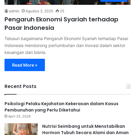
admin
Agustus 3, 2025
25
Pengaruh Ekonomi Syariah terhadap
Pasar Indonesia
Telusuri bagaimana Pengaruh Ekonomi Syariah terhadap Pasar
Indonesia mendorong pertumbuhan dan inovasi dalam sektor
keuangan dan bisnis.
Read More »
Recent Posts
Psikologi Pelaku Kejahatan Kekerasan dalam Kasus
Pembunuhan yang Perlu Diketahui
April 25, 2026
Nutrisi Seimbang untuk Menstabilkan
Hormon Tubuh Secara Alami dan Aman