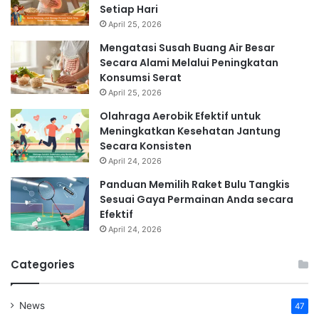
Setiap Hari
April 25, 2026
Mengatasi Susah Buang Air Besar
Secara Alami Melalui Peningkatan
Konsumsi Serat
April 25, 2026
Olahraga Aerobik Efektif untuk
Meningkatkan Kesehatan Jantung
Secara Konsisten
April 24, 2026
Panduan Memilih Raket Bulu Tangkis
Sesuai Gaya Permainan Anda secara
Efektif
April 24, 2026
Categories
News
47