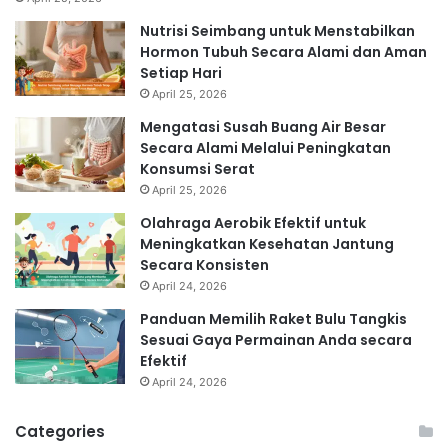
Nutrisi Seimbang untuk Menstabilkan
Hormon Tubuh Secara Alami dan Aman
Setiap Hari
April 25, 2026
Mengatasi Susah Buang Air Besar
Secara Alami Melalui Peningkatan
Konsumsi Serat
April 25, 2026
Olahraga Aerobik Efektif untuk
Meningkatkan Kesehatan Jantung
Secara Konsisten
April 24, 2026
Panduan Memilih Raket Bulu Tangkis
Sesuai Gaya Permainan Anda secara
Efektif
April 24, 2026
Categories