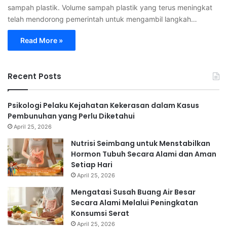
sampah plastik. Volume sampah plastik yang terus meningkat
telah mendorong pemerintah untuk mengambil langkah…
Read More »
Recent Posts
Psikologi Pelaku Kejahatan Kekerasan dalam Kasus
Pembunuhan yang Perlu Diketahui
April 25, 2026
Nutrisi Seimbang untuk Menstabilkan
Hormon Tubuh Secara Alami dan Aman
Setiap Hari
April 25, 2026
Mengatasi Susah Buang Air Besar
Secara Alami Melalui Peningkatan
Konsumsi Serat
April 25, 2026