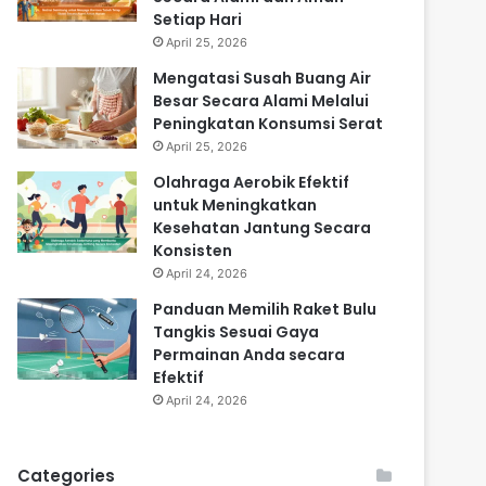
Setiap Hari
April 25, 2026
Mengatasi Susah Buang Air
Besar Secara Alami Melalui
Peningkatan Konsumsi Serat
April 25, 2026
Olahraga Aerobik Efektif
untuk Meningkatkan
Kesehatan Jantung Secara
Konsisten
April 24, 2026
Panduan Memilih Raket Bulu
Tangkis Sesuai Gaya
Permainan Anda secara
Efektif
April 24, 2026
Categories