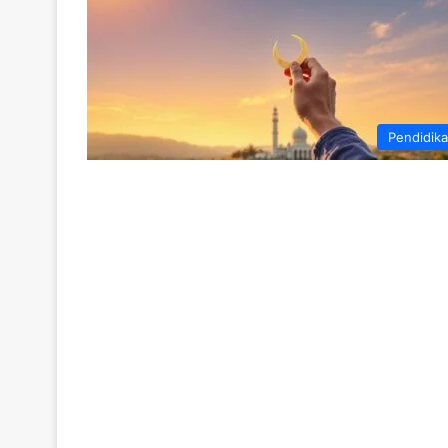
Pendidik