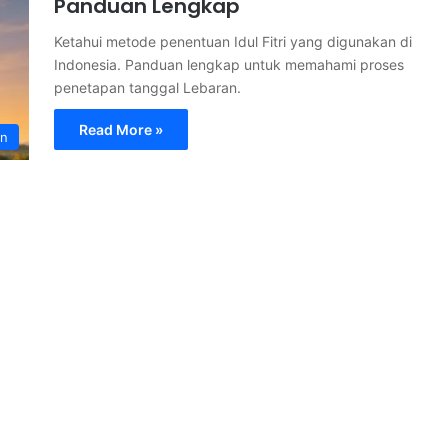
Panduan Lengkap
Ketahui metode penentuan Idul Fitri yang digunakan di
Indonesia. Panduan lengkap untuk memahami proses
penetapan tanggal Lebaran.
Read More »
an