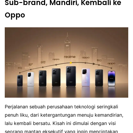
Sub-brand, Mandiri, Kembali ke
Oppo
Perjalanan sebuah perusahaan teknologi seringkali
penuh liku, dari ketergantungan menuju kemandirian,
lalu kembali bersatu. Kisah ini dimulai dengan visi
seorang mantan eksekutif yang ingin menciptakan