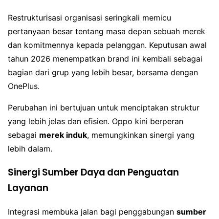
Restrukturisasi organisasi seringkali memicu
pertanyaan besar tentang masa depan sebuah merek
dan komitmennya kepada pelanggan. Keputusan awal
tahun 2026 menempatkan brand ini kembali sebagai
bagian dari grup yang lebih besar, bersama dengan
OnePlus.
Perubahan ini bertujuan untuk menciptakan struktur
yang lebih jelas dan efisien. Oppo kini berperan
sebagai
merek induk
, memungkinkan sinergi yang
lebih dalam.
Sinergi Sumber Daya dan Penguatan
Layanan
Integrasi membuka jalan bagi penggabungan
sumber