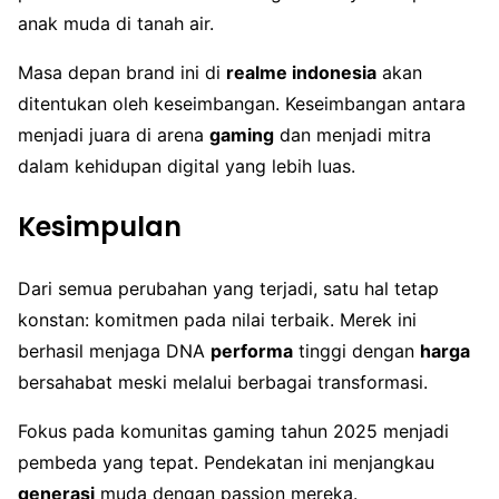
anak muda di tanah air.
Masa depan brand ini di
realme indonesia
akan
ditentukan oleh keseimbangan. Keseimbangan antara
menjadi juara di arena
gaming
dan menjadi mitra
dalam kehidupan digital yang lebih luas.
Kesimpulan
Dari semua perubahan yang terjadi, satu hal tetap
konstan: komitmen pada nilai terbaik. Merek ini
berhasil menjaga DNA
performa
tinggi dengan
harga
bersahabat meski melalui berbagai transformasi.
Fokus pada komunitas gaming tahun 2025 menjadi
pembeda yang tepat. Pendekatan ini menjangkau
generasi
muda dengan passion mereka.