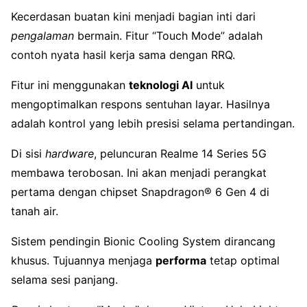
Kecerdasan buatan kini menjadi bagian inti dari
pengalaman
bermain. Fitur “Touch Mode” adalah
contoh nyata hasil kerja sama dengan RRQ.
Fitur ini menggunakan
teknologi AI
untuk
mengoptimalkan respons sentuhan layar. Hasilnya
adalah kontrol yang lebih presisi selama pertandingan.
Di sisi
hardware
, peluncuran Realme 14 Series 5G
membawa terobosan. Ini akan menjadi perangkat
pertama dengan chipset Snapdragon® 6 Gen 4 di
tanah air.
Sistem pendingin Bionic Cooling System dirancang
khusus. Tujuannya menjaga
performa
tetap optimal
selama sesi panjang.