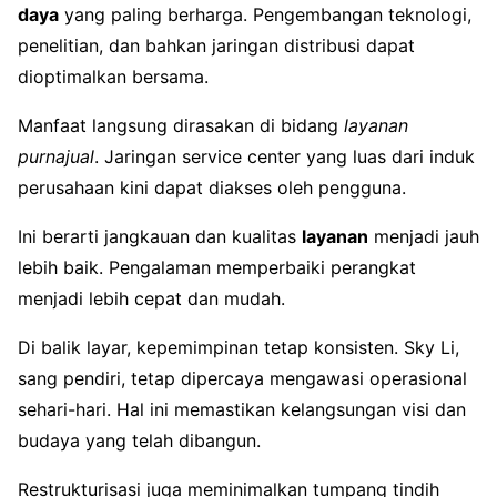
daya
yang paling berharga. Pengembangan teknologi,
penelitian, dan bahkan jaringan distribusi dapat
dioptimalkan bersama.
Manfaat langsung dirasakan di bidang
layanan
purnajual
. Jaringan service center yang luas dari induk
perusahaan kini dapat diakses oleh pengguna.
Ini berarti jangkauan dan kualitas
layanan
menjadi jauh
lebih baik. Pengalaman memperbaiki perangkat
menjadi lebih cepat dan mudah.
Di balik layar, kepemimpinan tetap konsisten. Sky Li,
sang pendiri, tetap dipercaya mengawasi operasional
sehari-hari. Hal ini memastikan kelangsungan visi dan
budaya yang telah dibangun.
Restrukturisasi juga meminimalkan tumpang tindih