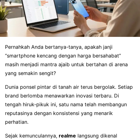
Pernahkah Anda bertanya-tanya, apakah janji
“smartphone kencang dengan harga bersahabat”
masih menjadi mantra ajaib untuk bertahan di arena
yang semakin sengit?
Dunia ponsel pintar di tanah air terus bergolak. Setiap
brand berlomba menawarkan inovasi terbaru. Di
tengah hiruk-pikuk ini, satu nama telah membangun
reputasinya dengan konsistensi yang menarik
perhatian.
Sejak kemunculannya,
realme
langsung dikenal