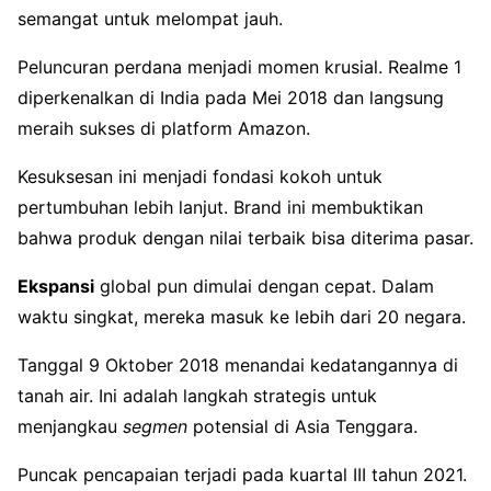
semangat untuk melompat jauh.
Peluncuran perdana menjadi momen krusial. Realme 1
diperkenalkan di India pada Mei 2018 dan langsung
meraih sukses di platform Amazon.
Kesuksesan ini menjadi fondasi kokoh untuk
pertumbuhan lebih lanjut. Brand ini membuktikan
bahwa produk dengan nilai terbaik bisa diterima pasar.
Ekspansi
global pun dimulai dengan cepat. Dalam
waktu singkat, mereka masuk ke lebih dari 20 negara.
Tanggal 9 Oktober 2018 menandai kedatangannya di
tanah air. Ini adalah langkah strategis untuk
menjangkau
segmen
potensial di Asia Tenggara.
Puncak pencapaian terjadi pada kuartal III tahun 2021.