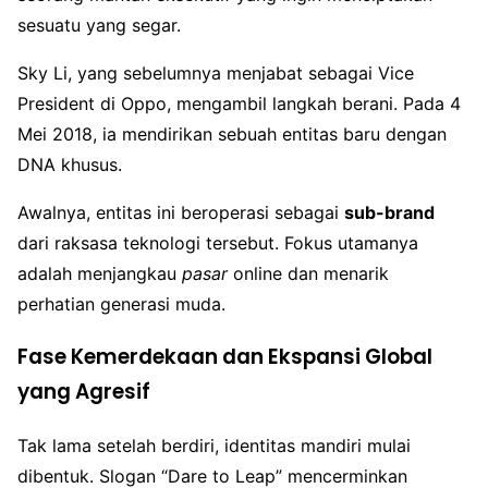
sesuatu yang segar.
Sky Li, yang sebelumnya menjabat sebagai Vice
President di Oppo, mengambil langkah berani. Pada 4
Mei 2018, ia mendirikan sebuah entitas baru dengan
DNA khusus.
Awalnya, entitas ini beroperasi sebagai
sub-brand
dari raksasa teknologi tersebut. Fokus utamanya
adalah menjangkau
pasar
online dan menarik
perhatian generasi muda.
Fase Kemerdekaan dan Ekspansi Global
yang Agresif
Tak lama setelah berdiri, identitas mandiri mulai
dibentuk. Slogan “Dare to Leap” mencerminkan