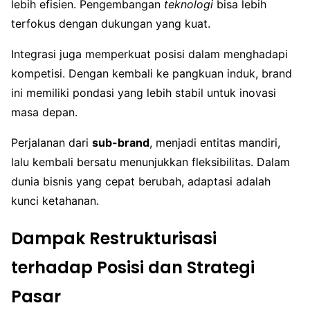
lebih efisien. Pengembangan
teknologi
bisa lebih
terfokus dengan dukungan yang kuat.
Integrasi juga memperkuat posisi dalam menghadapi
kompetisi. Dengan kembali ke pangkuan induk, brand
ini memiliki pondasi yang lebih stabil untuk inovasi
masa depan.
Perjalanan dari
sub-brand
, menjadi entitas mandiri,
lalu kembali bersatu menunjukkan fleksibilitas. Dalam
dunia bisnis yang cepat berubah, adaptasi adalah
kunci ketahanan.
Dampak Restrukturisasi
terhadap Posisi dan Strategi
Pasar