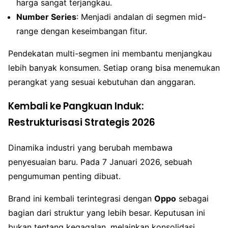
harga sangat terjangkau.
Number Series
: Menjadi andalan di segmen mid-
range dengan keseimbangan fitur.
Pendekatan multi-segmen ini membantu menjangkau
lebih banyak konsumen. Setiap orang bisa menemukan
perangkat yang sesuai kebutuhan dan anggaran.
Kembali ke Pangkuan Induk:
Restrukturisasi Strategis 2026
Dinamika industri yang berubah membawa
penyesuaian baru. Pada 7 Januari 2026, sebuah
pengumuman penting dibuat.
Brand ini kembali terintegrasi dengan
Oppo
sebagai
bagian dari struktur yang lebih besar. Keputusan ini
bukan tentang kegagalan, melainkan konsolidasi