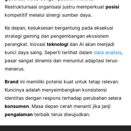
Restrukturisasi organisasi justru memperkuat
posisi
kompetitif melalui sinergi sumber daya.
Ke depan, kesuksesan bergantung pada eksekusi
strategi gaming dan pengembangan ekosistem
perangkat. Inovasi
teknologi
dan AI akan menjadi
kunci daya saing. Seperti terlihat dalam
data analisis
,
pasar sangat dinamis dan menuntut adaptasi terus-
menerus.
Brand
ini memiliki potensi kuat untuk tetap relevan.
Kuncinya adalah menyeimbangkan konsistensi
identitas dengan respons terhadap perubahan selera
konsumen
. Masa depan cerah menanti jika janji
pengalaman
terbaik terus diwujudkan.