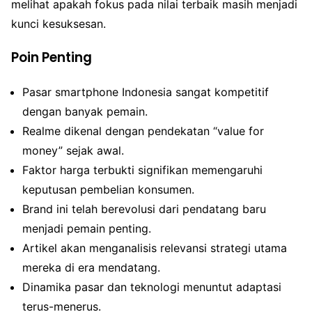
melihat apakah fokus pada nilai terbaik masih menjadi
kunci kesuksesan.
Poin Penting
Pasar smartphone Indonesia sangat kompetitif
dengan banyak pemain.
Realme dikenal dengan pendekatan “value for
money” sejak awal.
Faktor harga terbukti signifikan memengaruhi
keputusan pembelian konsumen.
Brand ini telah berevolusi dari pendatang baru
menjadi pemain penting.
Artikel akan menganalisis relevansi strategi utama
mereka di era mendatang.
Dinamika pasar dan teknologi menuntut adaptasi
terus-menerus.