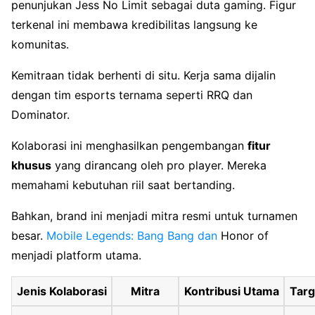
penunjukan Jess No Limit sebagai duta gaming. Figur
terkenal ini membawa kredibilitas langsung ke
komunitas.
Kemitraan tidak berhenti di situ. Kerja sama dijalin
dengan tim esports ternama seperti RRQ dan
Dominator.
Kolaborasi ini menghasilkan pengembangan
fitur
khusus
yang dirancang oleh pro player. Mereka
memahami kebutuhan riil saat bertanding.
Bahkan, brand ini menjadi mitra resmi untuk turnamen
besar.
Mobile Legends: Bang Bang dan
Honor of
menjadi platform utama.
Jenis Kolaborasi
Mitra
Kontribusi Utama
Targ