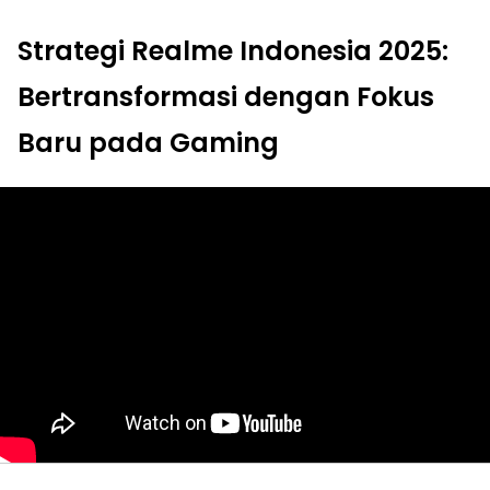
Strategi Realme Indonesia 2025:
Bertransformasi dengan Fokus
Baru pada Gaming