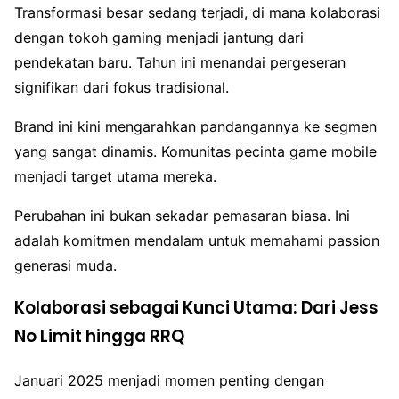
Transformasi besar sedang terjadi, di mana kolaborasi
dengan tokoh gaming menjadi jantung dari
pendekatan baru. Tahun ini menandai pergeseran
signifikan dari fokus tradisional.
Brand ini kini mengarahkan pandangannya ke segmen
yang sangat dinamis. Komunitas pecinta game mobile
menjadi target utama mereka.
Perubahan ini bukan sekadar pemasaran biasa. Ini
adalah komitmen mendalam untuk memahami passion
generasi muda.
Kolaborasi sebagai Kunci Utama: Dari Jess
No Limit hingga RRQ
Januari 2025 menjadi momen penting dengan