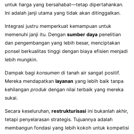
untuk harga yang bersahabat—tetap dipertahankan.
Ini adalah janji utama yang tidak akan ditinggalkan.
Integrasi justru memperkuat kemampuan untuk
memenuhi janji itu. Dengan
sumber daya
penelitian
dan pengembangan yang lebih besar, menciptakan
ponsel berkualitas tinggi dengan biaya efisien menjadi
lebih mungkin.
Dampak bagi
konsumen
di tanah air sangat positif.
Mereka mendapatkan
layanan
yang lebih baik tanpa
kehilangan
produk
dengan nilai terbaik yang mereka
sukai.
Secara keseluruhan,
restrukturisasi
ini bukanlah akhir,
tetapi penyelarasan strategis. Tujuannya adalah
membangun fondasi yang lebih kokoh untuk kompetisi