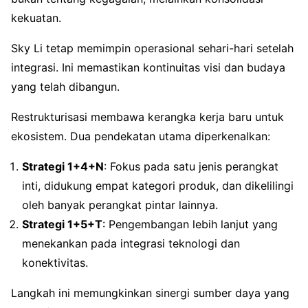
kekuatan.
Sky Li tetap memimpin operasional sehari-hari setelah
integrasi. Ini memastikan kontinuitas visi dan budaya
yang telah dibangun.
Restrukturisasi membawa kerangka kerja baru untuk
ekosistem. Dua pendekatan utama diperkenalkan:
Strategi 1+4+N
: Fokus pada satu jenis perangkat
inti, didukung empat kategori produk, dan dikelilingi
oleh banyak perangkat pintar lainnya.
Strategi 1+5+T
: Pengembangan lebih lanjut yang
menekankan pada integrasi teknologi dan
konektivitas.
Langkah ini memungkinkan sinergi sumber daya yang