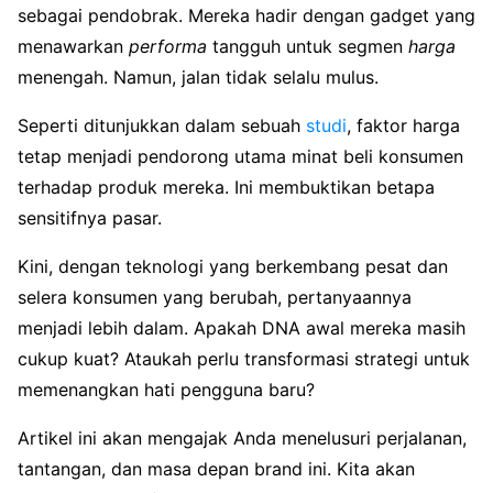
sebagai pendobrak. Mereka hadir dengan gadget yang
menawarkan
performa
tangguh untuk segmen
harga
menengah. Namun, jalan tidak selalu mulus.
Seperti ditunjukkan dalam sebuah
studi
, faktor harga
tetap menjadi pendorong utama minat beli konsumen
terhadap produk mereka. Ini membuktikan betapa
sensitifnya pasar.
Kini, dengan teknologi yang berkembang pesat dan
selera konsumen yang berubah, pertanyaannya
menjadi lebih dalam. Apakah DNA awal mereka masih
cukup kuat? Ataukah perlu transformasi strategi untuk
memenangkan hati pengguna baru?
Artikel ini akan mengajak Anda menelusuri perjalanan,
tantangan, dan masa depan brand ini. Kita akan