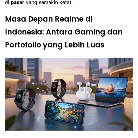
di
pasar
yang semakin ketat.
Masa Depan Realme di
Indonesia: Antara Gaming dan
Portofolio yang Lebih Luas