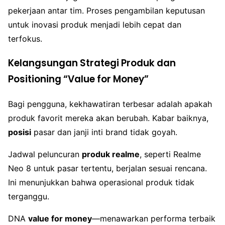
pekerjaan antar tim. Proses pengambilan keputusan
untuk inovasi produk menjadi lebih cepat dan
terfokus.
Kelangsungan Strategi Produk dan
Positioning “Value for Money”
Bagi pengguna, kekhawatiran terbesar adalah apakah
produk favorit mereka akan berubah. Kabar baiknya,
posisi
pasar dan janji inti brand tidak goyah.
Jadwal peluncuran
produk realme
, seperti Realme
Neo 8 untuk pasar tertentu, berjalan sesuai rencana.
Ini menunjukkan bahwa operasional produk tidak
terganggu.
DNA
value for money
—menawarkan performa terbaik