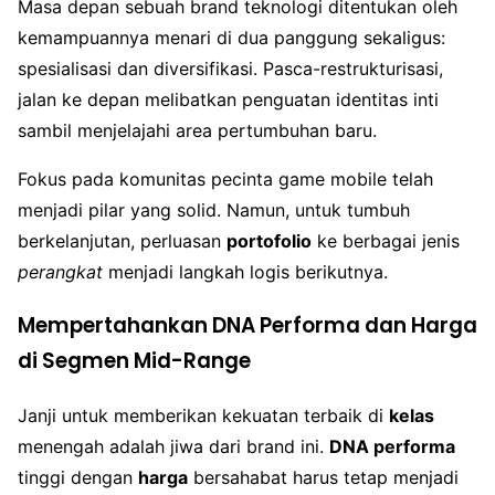
Masa depan sebuah brand teknologi ditentukan oleh
kemampuannya menari di dua panggung sekaligus:
spesialisasi dan diversifikasi. Pasca-restrukturisasi,
jalan ke depan melibatkan penguatan identitas inti
sambil menjelajahi area pertumbuhan baru.
Fokus pada komunitas pecinta game mobile telah
menjadi pilar yang solid. Namun, untuk tumbuh
berkelanjutan, perluasan
portofolio
ke berbagai jenis
perangkat
menjadi langkah logis berikutnya.
Mempertahankan DNA Performa dan Harga
di Segmen Mid-Range
Janji untuk memberikan kekuatan terbaik di
kelas
menengah adalah jiwa dari brand ini.
DNA performa
tinggi dengan
harga
bersahabat harus tetap menjadi