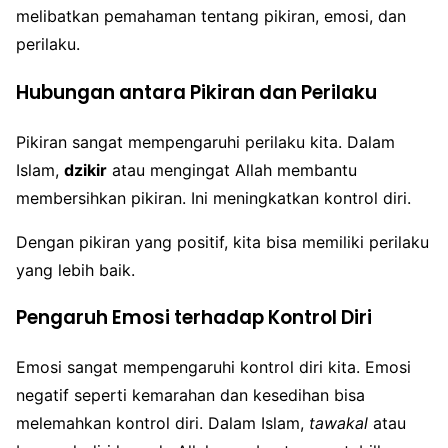
melibatkan pemahaman tentang pikiran, emosi, dan
perilaku.
Hubungan antara Pikiran dan Perilaku
Pikiran sangat mempengaruhi perilaku kita. Dalam
Islam,
dzikir
atau mengingat Allah membantu
membersihkan pikiran. Ini meningkatkan kontrol diri.
Dengan pikiran yang positif, kita bisa memiliki perilaku
yang lebih baik.
Pengaruh Emosi terhadap Kontrol Diri
Emosi sangat mempengaruhi kontrol diri kita. Emosi
negatif seperti kemarahan dan kesedihan bisa
melemahkan kontrol diri. Dalam Islam,
tawakal
atau