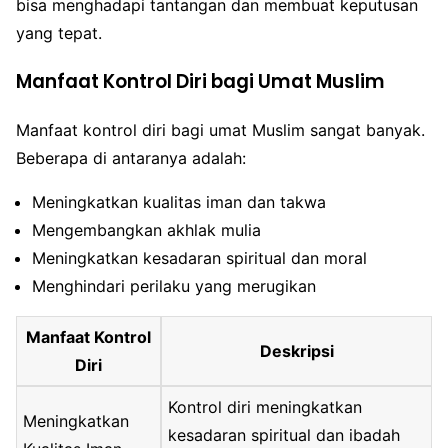
bisa menghadapi tantangan dan membuat keputusan
yang tepat.
Manfaat Kontrol Diri bagi Umat Muslim
Manfaat kontrol diri bagi umat Muslim sangat banyak.
Beberapa di antaranya adalah:
Meningkatkan kualitas iman dan takwa
Mengembangkan akhlak mulia
Meningkatkan kesadaran spiritual dan moral
Menghindari perilaku yang merugikan
Manfaat Kontrol
Deskripsi
Diri
Kontrol diri meningkatkan
Meningkatkan
kesadaran spiritual dan ibadah