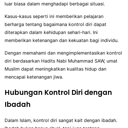
luar biasa dalam menghadapi berbagai situasi.
Kasus-kasus seperti ini memberikan pelajaran
berharga tentang bagaimana kontrol diri dapat
diterapkan dalam kehidupan sehari-hari. Ini
memberikan ketenangan dan kekuatan bagi individu.
Dengan memahami dan mengimplementasikan kontrol
diri berdasarkan Hadits Nabi Muhammad SAW, umat
Muslim dapat meningkatkan kualitas hidup dan
mencapai ketenangan jiwa.
Hubungan Kontrol Diri dengan
Ibadah
Dalam Islam, kontrol diri sangat kait dengan ibadah.