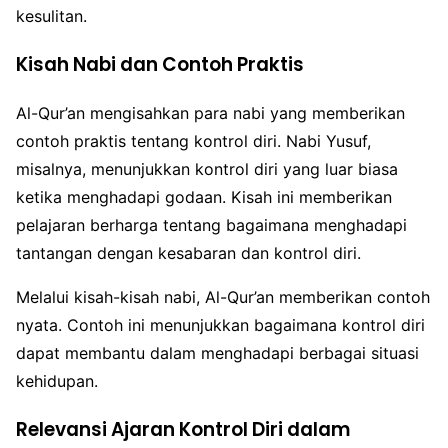
kesulitan.
Kisah Nabi dan Contoh Praktis
Al-Qur’an mengisahkan para nabi yang memberikan
contoh praktis tentang kontrol diri. Nabi Yusuf,
misalnya, menunjukkan kontrol diri yang luar biasa
ketika menghadapi godaan. Kisah ini memberikan
pelajaran berharga tentang bagaimana menghadapi
tantangan dengan kesabaran dan kontrol diri.
Melalui kisah-kisah nabi, Al-Qur’an memberikan contoh
nyata. Contoh ini menunjukkan bagaimana kontrol diri
dapat membantu dalam menghadapi berbagai situasi
kehidupan.
Relevansi Ajaran Kontrol Diri dalam