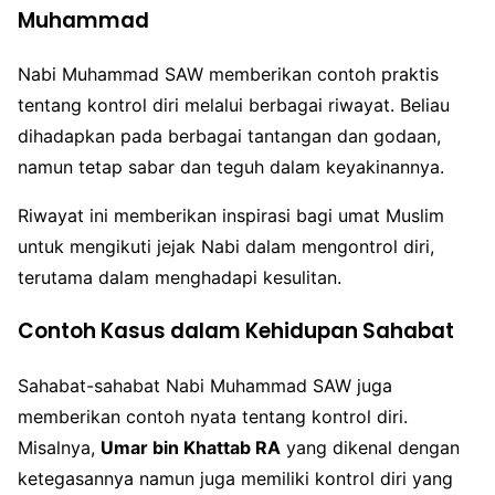
Muhammad
Nabi Muhammad SAW memberikan contoh praktis
tentang kontrol diri melalui berbagai riwayat. Beliau
dihadapkan pada berbagai tantangan dan godaan,
namun tetap sabar dan teguh dalam keyakinannya.
Riwayat ini memberikan inspirasi bagi umat Muslim
untuk mengikuti jejak Nabi dalam mengontrol diri,
terutama dalam menghadapi kesulitan.
Contoh Kasus dalam Kehidupan Sahabat
Sahabat-sahabat Nabi Muhammad SAW juga
memberikan contoh nyata tentang kontrol diri.
Misalnya,
Umar bin Khattab RA
yang dikenal dengan
ketegasannya namun juga memiliki kontrol diri yang