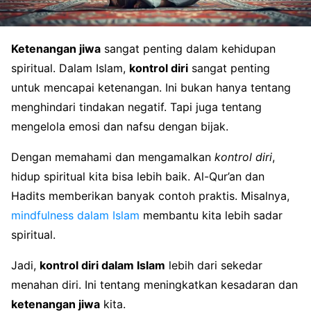
Ketenangan jiwa
sangat penting dalam kehidupan
spiritual. Dalam Islam,
kontrol diri
sangat penting
untuk mencapai ketenangan. Ini bukan hanya tentang
menghindari tindakan negatif. Tapi juga tentang
mengelola emosi dan nafsu dengan bijak.
Dengan memahami dan mengamalkan
kontrol diri
,
hidup spiritual kita bisa lebih baik. Al-Qur’an dan
Hadits memberikan banyak contoh praktis. Misalnya,
mindfulness dalam Islam
membantu kita lebih sadar
spiritual.
Jadi,
kontrol diri dalam Islam
lebih dari sekedar
menahan diri. Ini tentang meningkatkan kesadaran dan
ketenangan jiwa
kita.