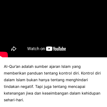
Al-Qur’an adalah sumber ajaran Islam yang
memberikan panduan tentang kontrol diri. Kontrol diri
dalam Islam bukan hanya tentang menghindari
tindakan negatif. Tapi juga tentang mencapai
ketenangan jiwa dan keseimbangan dalam kehidupan
sehari-hari.