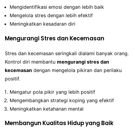
Mengidentifikasi emosi dengan lebih baik
Mengelola stres dengan lebih efektif
Meningkatkan kesadaran diri
Mengurangi Stres dan Kecemasan
Stres dan kecemasan seringkali dialami banyak orang.
Kontrol diri membantu
mengurangi stres dan
kecemasan
dengan mengelola pikiran dan perilaku
positif.
Mengatur pola pikir yang lebih positif
Mengembangkan strategi koping yang efektif
Meningkatkan ketahanan mental
Membangun Kualitas Hidup yang Baik