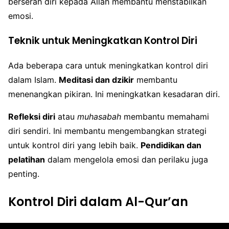
berserah diri kepada Allah membantu menstabilkan
emosi.
Teknik untuk Meningkatkan Kontrol Diri
Ada beberapa cara untuk meningkatkan kontrol diri
dalam Islam.
Meditasi dan dzikir
membantu
menenangkan pikiran. Ini meningkatkan kesadaran diri.
Refleksi diri
atau
muhasabah
membantu memahami
diri sendiri. Ini membantu mengembangkan strategi
untuk kontrol diri yang lebih baik.
Pendidikan dan
pelatihan
dalam mengelola emosi dan perilaku juga
penting.
Kontrol Diri dalam Al-Qur’an