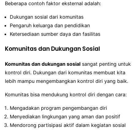
Beberapa contoh faktor eksternal adalah:
Dukungan sosial dari komunitas
Pengaruh keluarga dan pendidikan
Ketersediaan sumber daya dan fasilitas
Komunitas dan Dukungan Sosial
Komunitas dan dukungan sosial
sangat penting untuk
kontrol diri. Dukungan dari komunitas membuat kita
lebih mampu mengembangkan kontrol diri yang baik.
Komunitas bisa mendukung kontrol diri dengan cara:
Mengadakan program pengembangan diri
Menyediakan lingkungan yang aman dan positif
Mendorong partisipasi aktif dalam kegiatan sosial