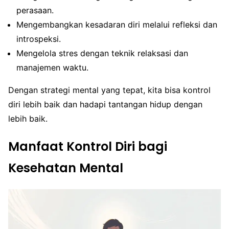
perasaan.
Mengembangkan kesadaran diri melalui refleksi dan
introspeksi.
Mengelola stres dengan teknik relaksasi dan
manajemen waktu.
Dengan strategi mental yang tepat, kita bisa kontrol
diri lebih baik dan hadapi tantangan hidup dengan
lebih baik.
Manfaat Kontrol Diri bagi
Kesehatan Mental