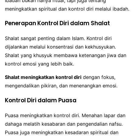
Ibadah bukan hanya ritual, tapi juga tentang
meningkatkan spiritual dan kontrol diri melalui ibadah.
Penerapan Kontrol Diri dalam Shalat
Shalat sangat penting dalam Islam. Kontrol diri
dijalankan melalui konsentrasi dan kekhusyukan.
Shalat yang khusyuk membawa ketenangan jiwa dan
kontrol emosi yang lebih baik.
Shalat meningkatkan kontrol diri
dengan fokus,
mengendalikan pikiran, dan menenangkan emosi.
Kontrol Diri dalam Puasa
Puasa meningkatkan kontrol diri. Menahan lapar dan
dahaga melatih kesabaran dan pengendalian nafsu.
Puasa juga meningkatkan kesadaran spiritual dan