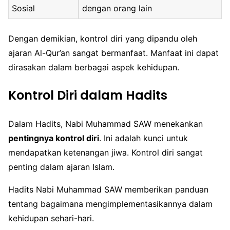
Sosial
dengan orang lain
Dengan demikian, kontrol diri yang dipandu oleh
ajaran Al-Qur’an sangat bermanfaat. Manfaat ini dapat
dirasakan dalam berbagai aspek kehidupan.
Kontrol Diri dalam Hadits
Dalam Hadits, Nabi Muhammad SAW menekankan
pentingnya kontrol diri
. Ini adalah kunci untuk
mendapatkan ketenangan jiwa. Kontrol diri sangat
penting dalam ajaran Islam.
Hadits Nabi Muhammad SAW memberikan panduan
tentang bagaimana mengimplementasikannya dalam
kehidupan sehari-hari.