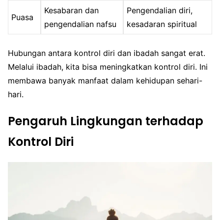
Kesabaran dan
Pengendalian diri,
Puasa
pengendalian nafsu
kesadaran spiritual
Hubungan antara kontrol diri dan ibadah sangat erat.
Melalui ibadah, kita bisa meningkatkan kontrol diri. Ini
membawa banyak manfaat dalam kehidupan sehari-
hari.
Pengaruh Lingkungan terhadap
Kontrol Diri