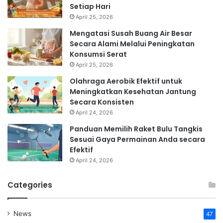
Setiap Hari
April 25, 2026
Mengatasi Susah Buang Air Besar
Secara Alami Melalui Peningkatan
Konsumsi Serat
April 25, 2026
Olahraga Aerobik Efektif untuk
Meningkatkan Kesehatan Jantung
Secara Konsisten
April 24, 2026
Panduan Memilih Raket Bulu Tangkis
Sesuai Gaya Permainan Anda secara
Efektif
April 24, 2026
Categories
News
47