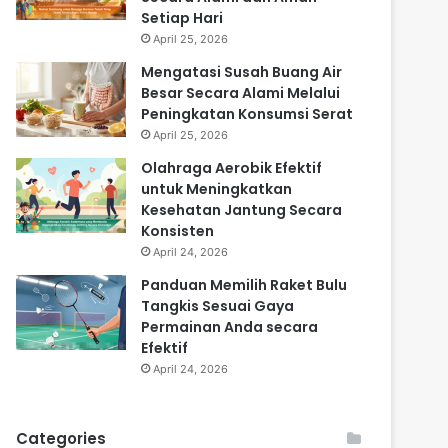
Setiap Hari
April 25, 2026
Mengatasi Susah Buang Air
Besar Secara Alami Melalui
Peningkatan Konsumsi Serat
April 25, 2026
Olahraga Aerobik Efektif
untuk Meningkatkan
Kesehatan Jantung Secara
Konsisten
April 24, 2026
Panduan Memilih Raket Bulu
Tangkis Sesuai Gaya
Permainan Anda secara
Efektif
April 24, 2026
Categories