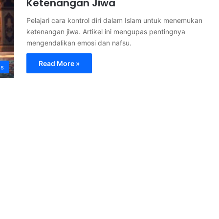
Ketenangan Jiwa
Pelajari cara kontrol diri dalam Islam untuk menemukan
ketenangan jiwa. Artikel ini mengupas pentingnya
mengendalikan emosi dan nafsu.
Read More »
s